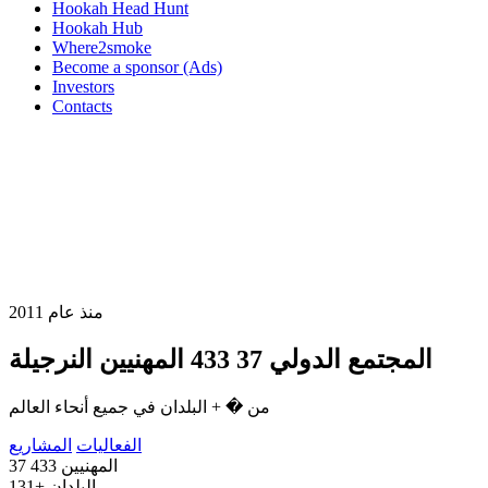
Hookah Head Hunt
Hookah Hub
Where2smoke
Become a sponsor (Ads)
Investors
Contacts
منذ عام 2011
المجتمع الدولي
37 433
المهنيين النرجيلة
من � + البلدان في جميع أنحاء العالم
الفعاليات
المشاريع
المهنيين
37 433
البلدان
131+