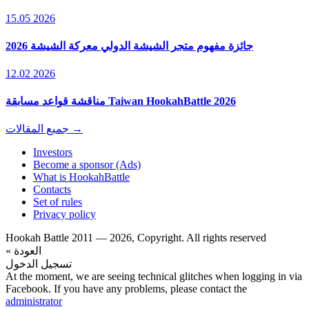
15.05 2026
جائزة مفهوم متجر الشيشة الدولي معركة الشيشة 2026
12.02 2026
مناقشة قواعد مسابقة Taiwan HookahBattle 2026
جميع المقالات →
Investors
Become a sponsor (Ads)
What is HookahBattle
Contacts
Set of rules
Privacy policy
Hookah Battle 2011 — 2026, Copyright. All rights reserved
« العودة
تسجيل الدخول
At the moment, we are seeing technical glitches when logging in via
Facebook. If you have any problems, please contact the
administrator