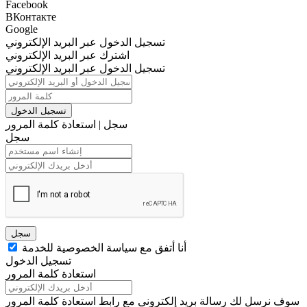
Facebook
ВКонтакте
Google
تسجيل الدخول عبر البريد الإلكتروني
اشترك عبر البريد الإلكتروني
تسجيل الدخول عبر البريد الإلكتروني
تسجيل الدخول
سجل
|
استعادة كلمة المرور
سجل
سجل
أنا أتفق مع سياسة الخصوصية للخدمة
تسجيل الدخول
استعادة كلمة المرور
سوف نرسل لك رسالة بريد إلكتروني مع رابط استعادة كلمة المرور