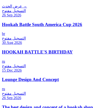
عرض الحدث →
التسجيل مفتوح
26 Sep 2026
Hookah Battle South America Cup 2026
br
التسجيل مفتوح
30 Aug 2026
HOOKAH BATTLE'S BIRTHDAY
ru
التسجيل مفتوح
15 Dec 2026
Lounge Design And Concept
ru
التسجيل مفتوح
26 Sep 2026
The best design and concept of a hookah shop