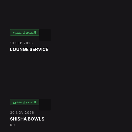
التسجيل مفتوح
10 SEP 2026
LOUNGE SERVICE
التسجيل مفتوح
30 NOV 2026
SHISHA BOWLS
RU