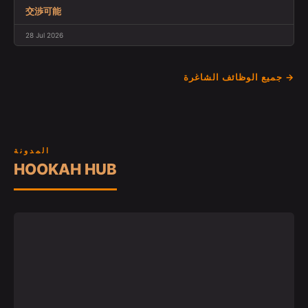
交渉可能
28 Jul 2026
جميع الوظائف الشاغرة →
المدونة
HOOKAH HUB