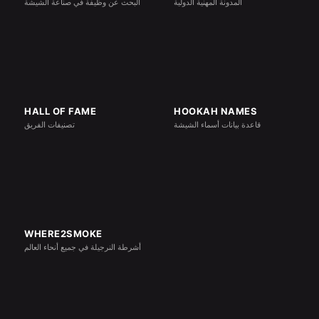
المدونة المهنية الدولية
البحث عن وظيفة في صناعة الشيشة
HALL OF FAME
HOOKAH NAMES
قاعدة بيانات أسماء الشيشة
تصنيفات الفريق
WHERE2SMOKE
أشرطة النرجيلة في جميع أنحاء العالم