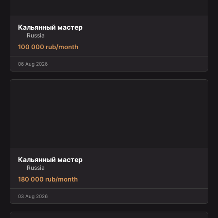
Кальянный мастер
Russia
100 000 rub/month
06 Aug 2026
Кальянный мастер
Russia
180 000 rub/month
03 Aug 2026