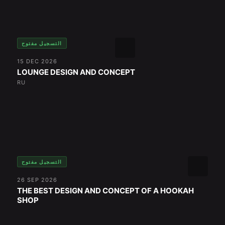
التسجيل مفتوح
15 DEC 2026
LOUNGE DESIGN AND CONCEPT
RU
التسجيل مفتوح
26 SEP 2026
THE BEST DESIGN AND CONCEPT OF A HOOKAH
SHOP