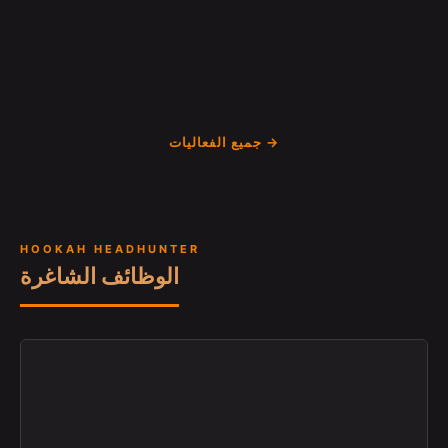
جميع الفعاليات →
HOOKAH HEADHUNTER
الوظائف الشاغرة