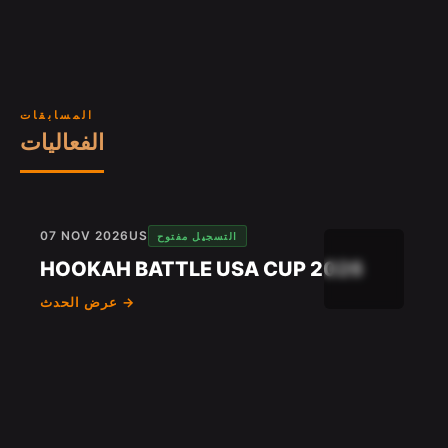
المسابقات
الفعاليات
07 NOV 2026
US
التسجيل مفتوح
HOOKAH BATTLE USA CUP 2026
عرض الحدث →