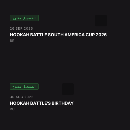
التسجيل مفتوح
26 SEP 2026
HOOKAH BATTLE SOUTH AMERICA CUP 2026
BR
التسجيل مفتوح
30 AUG 2026
HOOKAH BATTLE'S BIRTHDAY
RU