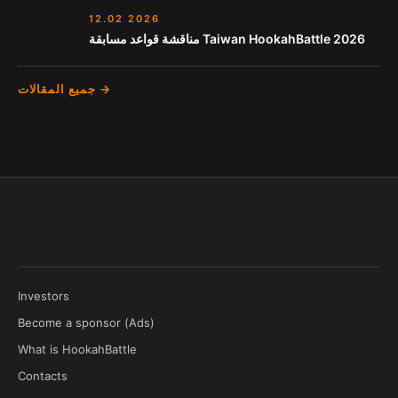
12.02 2026
مناقشة قواعد مسابقة Taiwan HookahBattle 2026
جميع المقالات →
Investors
Become a sponsor (Ads)
What is HookahBattle
Contacts