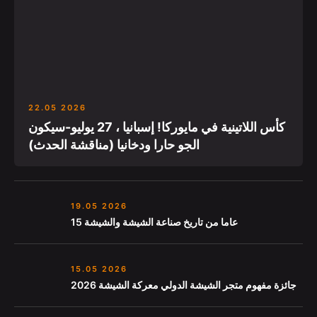
22.05 2026
كأس اللاتينية في مايوركا! إسبانيا ، 27 يوليو-سيكون
الجو حارا ودخانيا (مناقشة الحدث)
19.05 2026
15 عاما من تاريخ صناعة الشيشة والشيشة
15.05 2026
جائزة مفهوم متجر الشيشة الدولي معركة الشيشة 2026