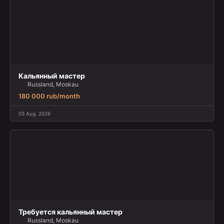
Кальянный мастер
Russland, Moskau
180 000 rub/month
03 Aug. 2026
Требуется кальянный мастер
Russland, Moskau