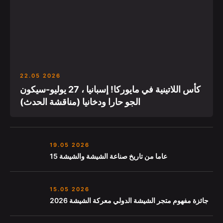
22.05 2026
كأس اللاتينية في مايوركا! إسبانيا ، 27 يوليو-سيكون
الجو حارا ودخانيا (مناقشة الحدث)
19.05 2026
15 عاما من تاريخ صناعة الشيشة والشيشة
15.05 2026
جائزة مفهوم متجر الشيشة الدولي معركة الشيشة 2026