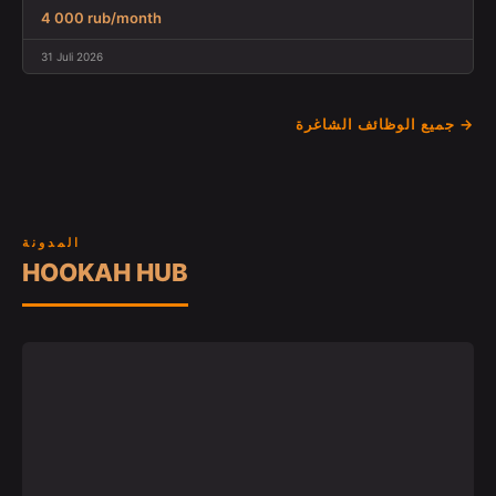
4 000 rub/month
31 Juli 2026
جميع الوظائف الشاغرة →
المدونة
HOOKAH HUB