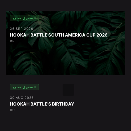
التسجيل مفتوح
26 SEP 2026
HOOKAH BATTLE SOUTH AMERICA CUP 2026
BR
التسجيل مفتوح
30 AUG 2026
HOOKAH BATTLE'S BIRTHDAY
RU