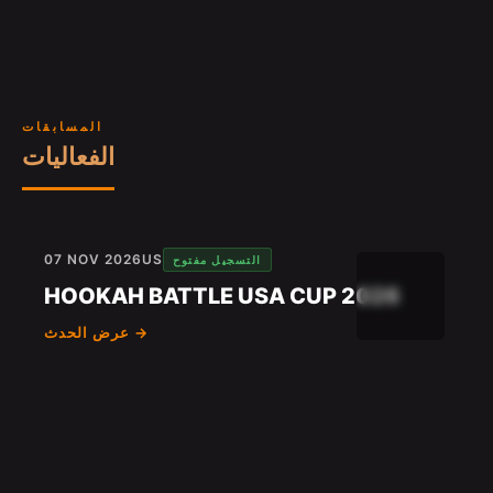
المسابقات
الفعاليات
07 NOV 2026
US
التسجيل مفتوح
HOOKAH BATTLE USA CUP 2026
عرض الحدث →