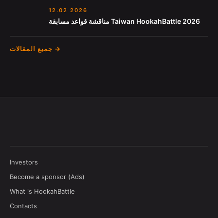
12.02 2026
مناقشة قواعد مسابقة Taiwan HookahBattle 2026
جميع المقالات →
Investors
Become a sponsor (Ads)
What is HookahBattle
Contacts