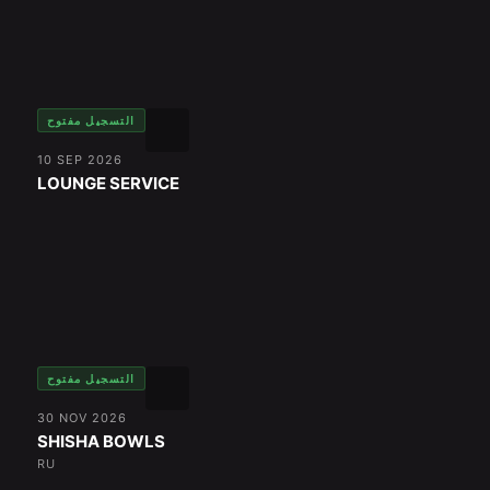
التسجيل مفتوح
10 SEP 2026
LOUNGE SERVICE
التسجيل مفتوح
30 NOV 2026
SHISHA BOWLS
RU