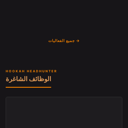
جميع الفعاليات →
HOOKAH HEADHUNTER
الوظائف الشاغرة