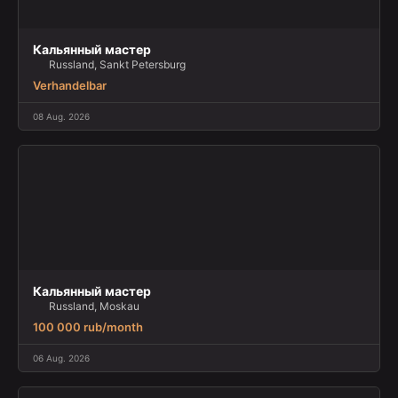
Кальянный мастер
Russland, Sankt Petersburg
Verhandelbar
08 Aug. 2026
Кальянный мастер
Russland, Moskau
100 000 rub/month
06 Aug. 2026