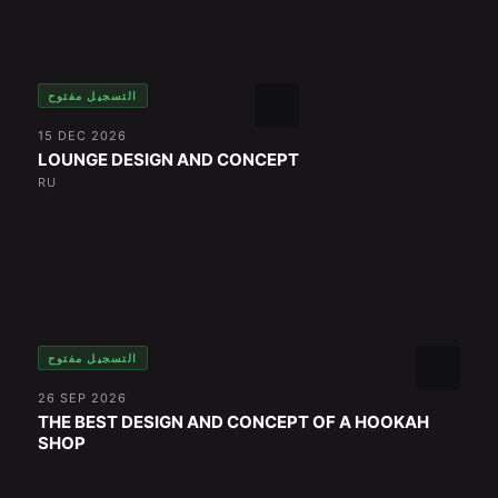
التسجيل مفتوح
15 DEC 2026
LOUNGE DESIGN AND CONCEPT
RU
التسجيل مفتوح
26 SEP 2026
THE BEST DESIGN AND CONCEPT OF A HOOKAH
SHOP