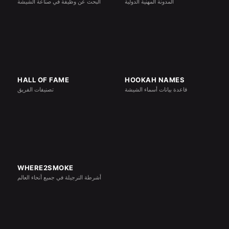
المدونة المهنية الدولية
البحث عن وظيفة في صناعة الشيشة
HALL OF FAME
HOOKAH NAMES
قاعدة بيانات أسماء الشيشة
تصنيفات الفريق
WHERE2SMOKE
أشرطة النرجيلة في جميع أنحاء العالم