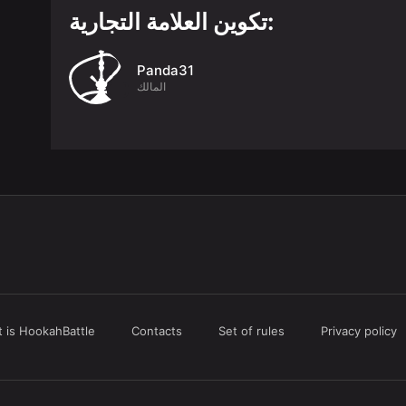
تكوين العلامة التجارية:
Panda31
المالك
 is HookahBattle
Contacts
Set of rules
Privacy policy