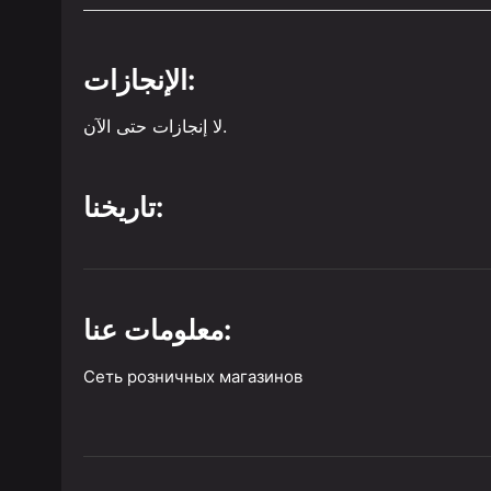
الإنجازات:
لا إنجازات حتى الآن.
تاريخنا:
معلومات عنا:
Сеть розничных магазинов