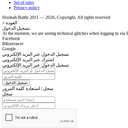
Set of rules
Privacy policy
Hookah Battle 2011 — 2026, Copyright. All rights reserved
« العودة
تسجيل الدخول
At the moment, we are seeing technical glitches when logging in via 
Facebook
ВКонтакте
Google
تسجيل الدخول عبر البريد الإلكتروني
اشترك عبر البريد الإلكتروني
تسجيل الدخول عبر البريد الإلكتروني
تسجيل الدخول
سجل
|
استعادة كلمة المرور
سجل