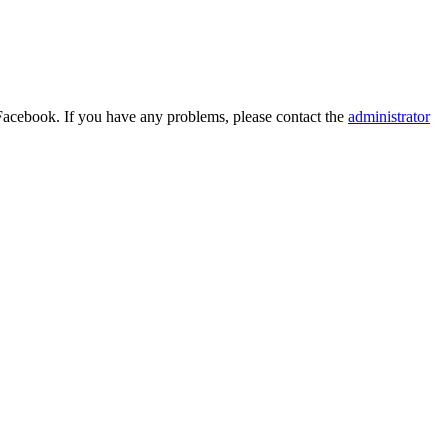
Facebook. If you have any problems, please contact the
administrator