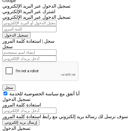
Google
تسجيل الدخول عبر البريد الإلكتروني
اشترك عبر البريد الإلكتروني
تسجيل الدخول عبر البريد الإلكتروني
تسجيل الدخول
سجل
|
استعادة كلمة المرور
سجل
سجل
أنا أتفق مع سياسة الخصوصية للخدمة
تسجيل الدخول
استعادة كلمة المرور
سوف نرسل لك رسالة بريد إلكتروني مع رابط استعادة كلمة المرور
إرسال بريد إلكتروني
تسجيل الدخول