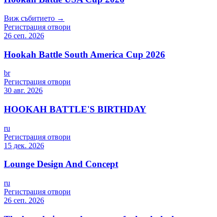
Виж събитието →
Регистрация отвори
26 сеп. 2026
Hookah Battle South America Cup 2026
br
Регистрация отвори
30 авг. 2026
HOOKAH BATTLE'S BIRTHDAY
ru
Регистрация отвори
15 дек. 2026
Lounge Design And Concept
ru
Регистрация отвори
26 сеп. 2026