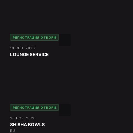
РЕГИСТРАЦИЯ ОТВОРИ
10 СЕП. 2026
LOUNGE SERVICE
РЕГИСТРАЦИЯ ОТВОРИ
30 НОЕ. 2026
SHISHA BOWLS
RU