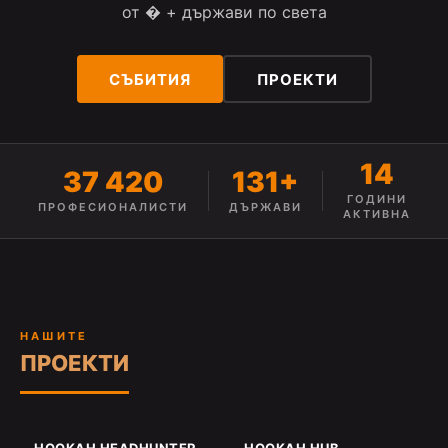
от � + държави по света
СЪБИТИЯ
ПРОЕКТИ
14
37 420
131+
ГОДИНИ
ПРОФЕСИОНАЛИСТИ
ДЪРЖАВИ
АКТИВНА
НАШИТЕ
ПРОЕКТИ