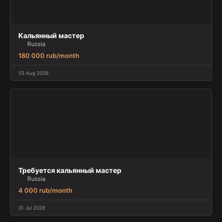
Кальянный мастер
Russia
180 000 rub/month
03 Aug 2026
Требуется кальянный мастер
Russia
4 000 rub/month
31 Jul 2026