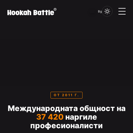
Bg
ОТ 2011 Г.
Международната общност на
37 420
наргиле
професионалисти