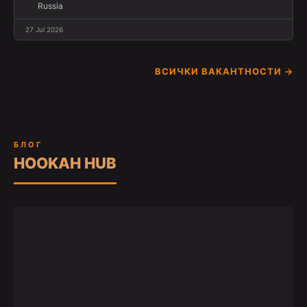
Russia
27 Jul 2026
ВСИЧКИ ВАКАНТНОСТИ →
БЛОГ
HOOKAH HUB