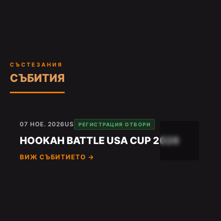
СЪСТЕЗАНИЯ
СЪБИТИЯ
07 НОЕ. 2026
US
РЕГИСТРАЦИЯ ОТВОРИ
HOOKAH BATTLE USA CUP 2026
ВИЖ СЪБИТИЕТО →