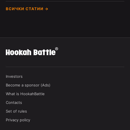
ВСИЧКИ СТАТИИ →
Investors
Become a sponsor (Ads)
What is HookahBattle
Contacts
Set of rules
Privacy policy