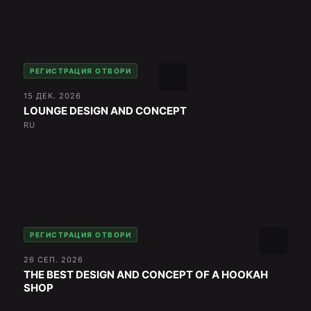
РЕГИСТРАЦИЯ ОТВОРИ
15 ДЕК. 2026
LOUNGE DESIGN AND CONCEPT
RU
РЕГИСТРАЦИЯ ОТВОРИ
26 СЕП. 2026
THE BEST DESIGN AND CONCEPT OF A HOOKAH
SHOP