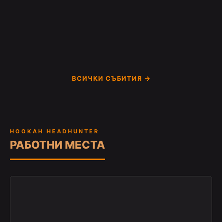
ВСИЧКИ СЪБИТИЯ →
HOOKAH HEADHUNTER
РАБОТНИ МЕСТА