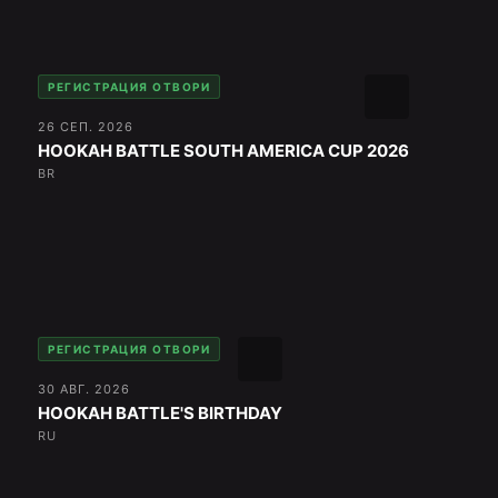
РЕГИСТРАЦИЯ ОТВОРИ
26 СЕП. 2026
HOOKAH BATTLE SOUTH AMERICA CUP 2026
BR
РЕГИСТРАЦИЯ ОТВОРИ
30 АВГ. 2026
HOOKAH BATTLE'S BIRTHDAY
RU