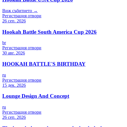
Виж събитието →
Регистрация отвори
26 сеп. 2026
Hookah Battle South America Cup 2026
br
Регистрация отвори
30 авг. 2026
HOOKAH BATTLE'S BIRTHDAY
ru
Регистрация отвори
15 дек. 2026
Lounge Design And Concept
ru
Регистрация отвори
26 сеп. 2026