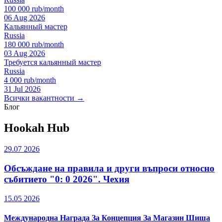
100 000 rub/month
06 Aug 2026
Кальянный мастер
Russia
180 000 rub/month
03 Aug 2026
Требуется кальянный мастер
Russia
4 000 rub/month
31 Jul 2026
Всички вакантности →
Блог
Hookah Hub
29.07 2026
Обсъждане на правила и други въпроси относно
събитието "0: 0 2026". Чехия
15.05 2026
Международна Награда За Концепция За Магазин Шиша