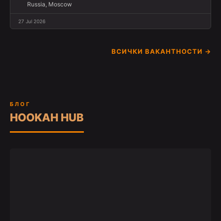
Russia, Moscow
27 Jul 2026
ВСИЧКИ ВАКАНТНОСТИ →
БЛОГ
HOOKAH HUB