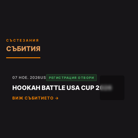
СЪСТЕЗАНИЯ
СЪБИТИЯ
07 НОЕ. 2026
US
РЕГИСТРАЦИЯ ОТВОРИ
HOOKAH BATTLE USA CUP 2026
ВИЖ СЪБИТИЕТО →