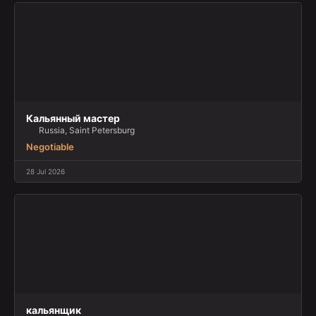
Кальянный мастер
Russia, Saint Petersburg
Negotiable
28 Jul 2026
кальянщик