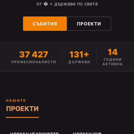
от � + държави по света
СЪБИТИЯ
ПРОЕКТИ
14
37 427
131+
ГОДИНИ
ПРОФЕСИОНАЛИСТИ
ДЪРЖАВИ
АКТИВНА
НАШИТЕ
ПРОЕКТИ