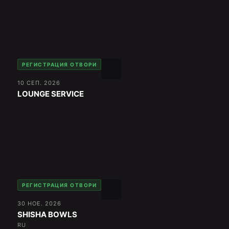
РЕГИСТРАЦИЯ ОТВОРИ
10 СЕП. 2026
LOUNGE SERVICE
РЕГИСТРАЦИЯ ОТВОРИ
30 НОЕ. 2026
SHISHA BOWLS
RU