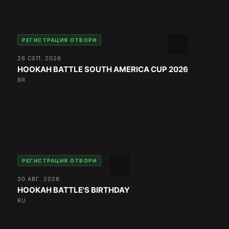
РЕГИСТРАЦИЯ ОТВОРИ
26 СЕП. 2026
HOOKAH BATTLE SOUTH AMERICA CUP 2026
BR
РЕГИСТРАЦИЯ ОТВОРИ
30 АВГ. 2026
HOOKAH BATTLE'S BIRTHDAY
RU