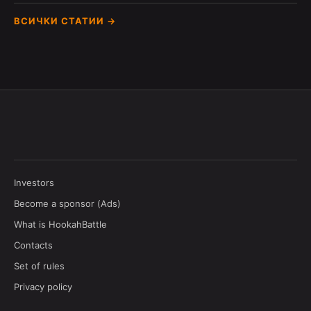
ВСИЧКИ СТАТИИ →
Investors
Become a sponsor (Ads)
What is HookahBattle
Contacts
Set of rules
Privacy policy