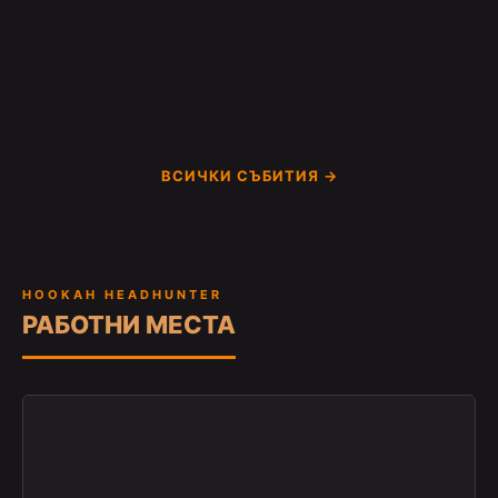
ВСИЧКИ СЪБИТИЯ →
HOOKAH HEADHUNTER
РАБОТНИ МЕСТА