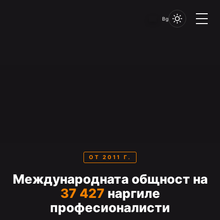
Bg
ОТ 2011 Г.
Международната общност на
37 427
наргиле
професионалисти