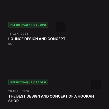
РЕГИСТРАЦИЯ ОТВОРИ
15 ДЕК. 2026
LOUNGE DESIGN AND CONCEPT
RU
РЕГИСТРАЦИЯ ОТВОРИ
26 СЕП. 2026
THE BEST DESIGN AND CONCEPT OF A HOOKAH
SHOP