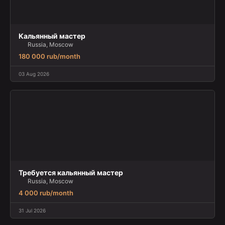
Кальянный мастер
Russia, Moscow
180 000 rub/month
03 Aug 2026
Требуется кальянный мастер
Russia, Moscow
4 000 rub/month
31 Jul 2026