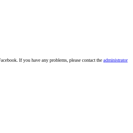
Facebook. If you have any problems, please contact the
administrator