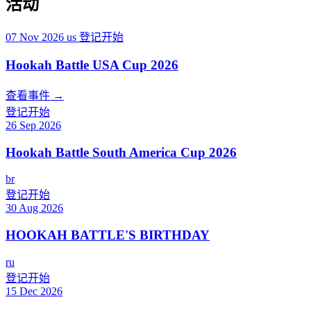
活动
07 Nov 2026
us
登记开始
Hookah Battle USA Cup 2026
查看事件 →
登记开始
26 Sep 2026
Hookah Battle South America Cup 2026
br
登记开始
30 Aug 2026
HOOKAH BATTLE'S BIRTHDAY
ru
登记开始
15 Dec 2026