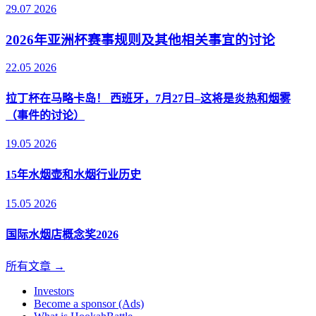
29.07 2026
2026年亚洲杯赛事规则及其他相关事宜的讨论
22.05 2026
拉丁杯在马略卡岛！ 西班牙，7月27日–这将是炎热和烟雾
（事件的讨论）
19.05 2026
15年水烟壶和水烟行业历史
15.05 2026
国际水烟店概念奖2026
所有文章 →
Investors
Become a sponsor (Ads)