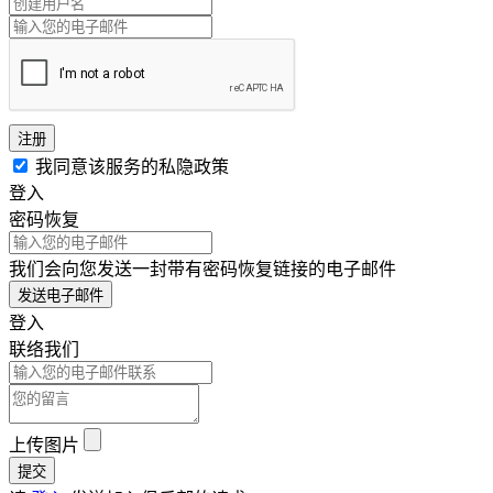
注册
我同意该服务的私隐政策
登入
密码恢复
我们会向您发送一封带有密码恢复链接的电子邮件
发送电子邮件
登入
联络我们
上传图片