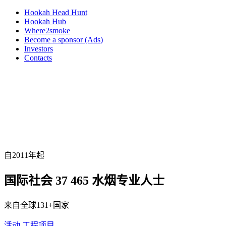
Hookah Head Hunt
Hookah Hub
Where2smoke
Become a sponsor (Ads)
Investors
Contacts
自2011年起
国际社会
37 465
水烟专业人士
来自全球131+国家
活动
工程项目