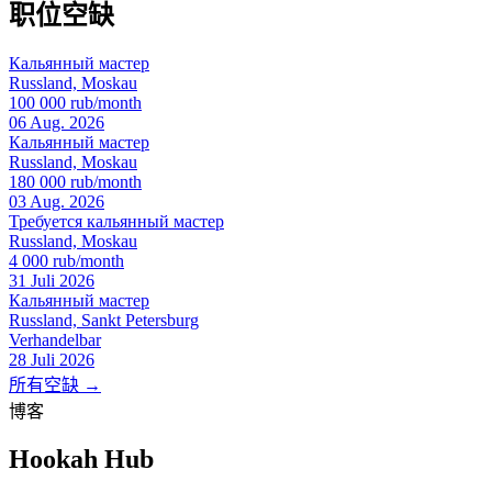
职位空缺
Кальянный мастер
Russland, Moskau
100 000 rub/month
06 Aug. 2026
Кальянный мастер
Russland, Moskau
180 000 rub/month
03 Aug. 2026
Требуется кальянный мастер
Russland, Moskau
4 000 rub/month
31 Juli 2026
Кальянный мастер
Russland, Sankt Petersburg
Verhandelbar
28 Juli 2026
所有空缺 →
博客
Hookah Hub