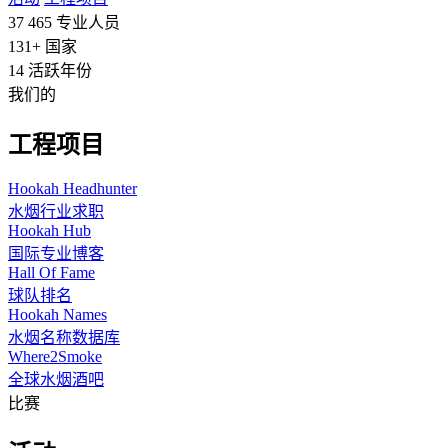
37 465
专业人员
131+
国家
14
活跃年份
我们的
工程项目
Hookah Headhunter
水烟行业求职
Hookah Hub
国际专业博客
Hall Of Fame
球队排名
Hookah Names
水烟名称数据库
Where2Smoke
全球水烟酒吧
比赛