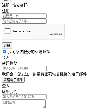
注册
|
恢复密码
注册
注册
我同意该服务的私隐政策
登入
密码恢复
我们会向您发送一封带有密码恢复链接的电子邮件
发送电子邮件
登入
联络我们