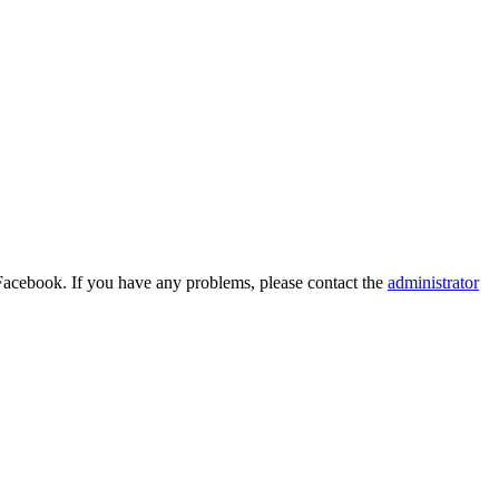
Facebook. If you have any problems, please contact the
administrator