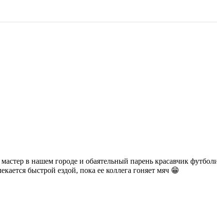
 мастер в нашем городе и обаятельный парень красавчик футбол
екается быстрой ездой, пока ее коллега гоняет мяч 😁