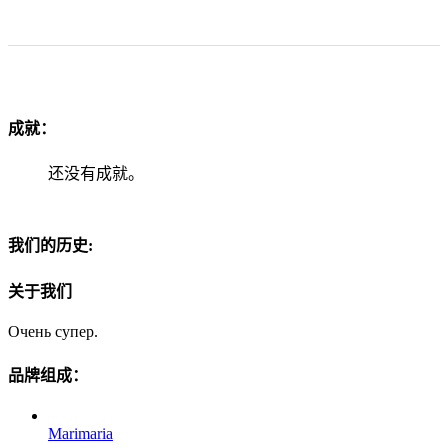
成就：
还没有成就。
我们的历史:
关于我们
Очень супер.
品牌组成：
Marimaria