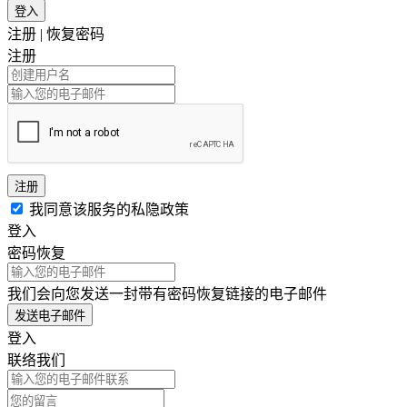
登入
注册
|
恢复密码
注册
注册
我同意该服务的私隐政策
登入
密码恢复
我们会向您发送一封带有密码恢复链接的电子邮件
发送电子邮件
登入
联络我们