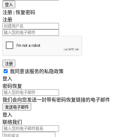
登入
注册
|
恢复密码
注册
注册
我同意该服务的私隐政策
登入
密码恢复
我们会向您发送一封带有密码恢复链接的电子邮件
发送电子邮件
登入
联络我们