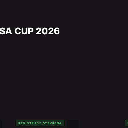
SA CUP 2026
REGISTRACE OTEVŘENA