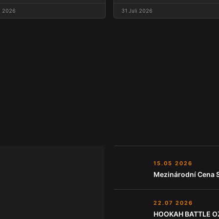
. 2026
31 Juli 2026
15.05 2026
Mezinárodní Cena 
22.07 2026
HOOKAH BATTLE O