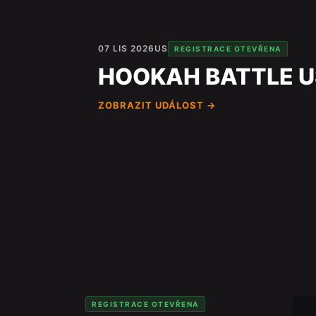
07 LIS 2026
US
REGISTRACE OTEVŘENA
HOOKAH BATTLE U
ZOBRAZIT UDÁLOST →
REGISTRACE OTEVŘENA