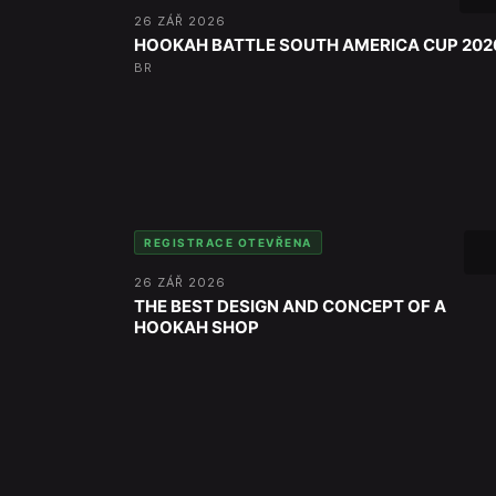
26 ZÁŘ 2026
HOOKAH BATTLE SOUTH AMERICA CUP 202
BR
REGISTRACE OTEVŘENA
26 ZÁŘ 2026
THE BEST DESIGN AND CONCEPT OF A
HOOKAH SHOP