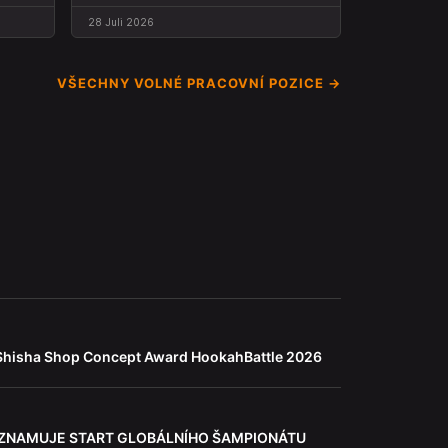
28 Juli 2026
VŠECHNY VOLNÉ PRACOVNÍ POZICE →
Shisha Shop Concept Award HookahBattle 2026
ZNAMUJE START GLOBÁLNÍHO ŠAMPIONÁTU