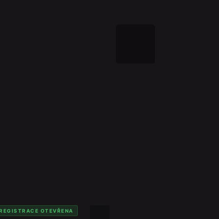
REGISTRACE OTEVŘENA