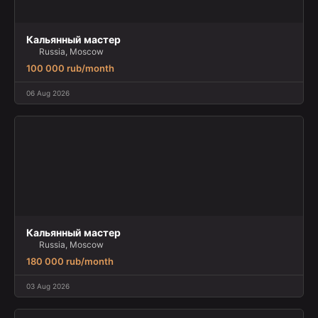
Кальянный мастер
Russia, Moscow
100 000 rub/month
06 Aug 2026
Кальянный мастер
Russia, Moscow
180 000 rub/month
03 Aug 2026