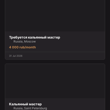
Требуется кальянный мастер
Russia, Moscow
4 000 rub/month
31 Jul 2026
Кальянный мастер
Russia, Saint Petersburg