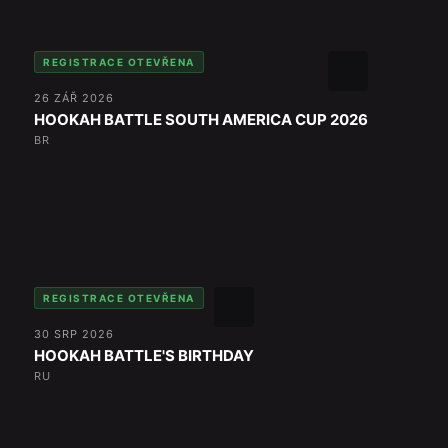
REGISTRACE OTEVŘENA
26 ZÁŘ 2026
HOOKAH BATTLE SOUTH AMERICA CUP 2026
BR
REGISTRACE OTEVŘENA
30 SRP 2026
HOOKAH BATTLE'S BIRTHDAY
RU