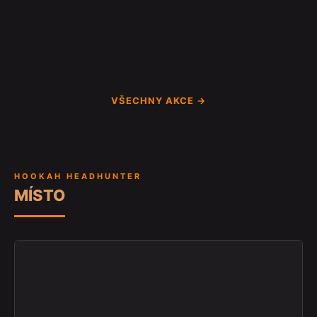
VŠECHNY AKCE →
HOOKAH HEADHUNTER
MÍSTO