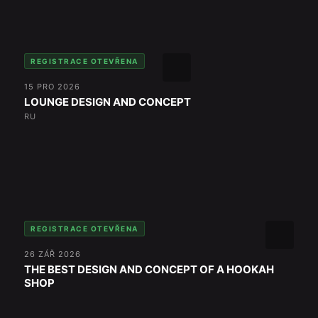
REGISTRACE OTEVŘENA
15 PRO 2026
LOUNGE DESIGN AND CONCEPT
RU
REGISTRACE OTEVŘENA
26 ZÁŘ 2026
THE BEST DESIGN AND CONCEPT OF A HOOKAH
SHOP