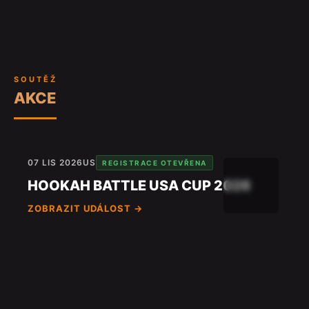
SOUTĚŽ
AKCE
07 LIS 2026
US
REGISTRACE OTEVŘENA
HOOKAH BATTLE USA CUP 2026
ZOBRAZIT UDÁLOST →