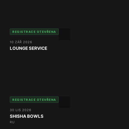
REGISTRACE OTEVŘENA
10 ZÁŘ 2026
LOUNGE SERVICE
REGISTRACE OTEVŘENA
30 LIS 2026
SHISHA BOWLS
RU