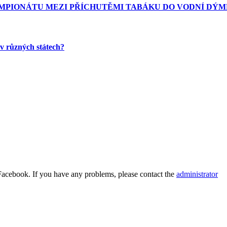
MPIONÁTU MEZI PŘÍCHUTĚMI TABÁKU DO VODNÍ DÝ
v různých státech?
Facebook. If you have any problems, please contact the
administrator