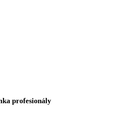
ka profesionály