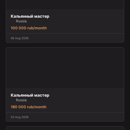
Кальянный мастер
Russia
100 000 rub/month
06 Aug 2026
Кальянный мастер
Russia
180 000 rub/month
03 Aug 2026