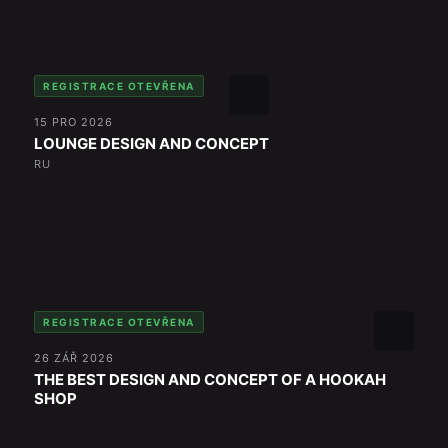
REGISTRACE OTEVŘENA
15 PRO 2026
LOUNGE DESIGN AND CONCEPT
RU
REGISTRACE OTEVŘENA
26 ZÁŘ 2026
THE BEST DESIGN AND CONCEPT OF A HOOKAH
SHOP