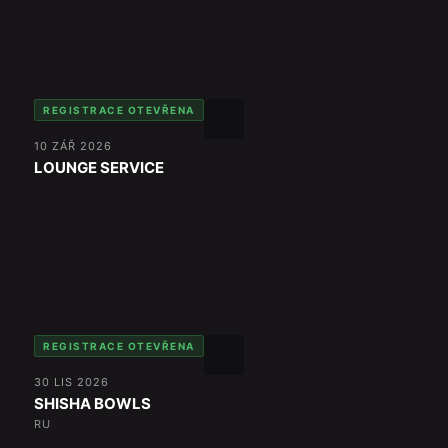
REGISTRACE OTEVŘENA
10 ZÁŘ 2026
LOUNGE SERVICE
REGISTRACE OTEVŘENA
30 LIS 2026
SHISHA BOWLS
RU