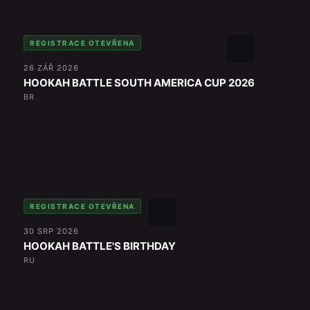
REGISTRACE OTEVŘENA
26 ZÁŘ 2026
HOOKAH BATTLE SOUTH AMERICA CUP 2026
BR
REGISTRACE OTEVŘENA
30 SRP 2026
HOOKAH BATTLE'S BIRTHDAY
RU