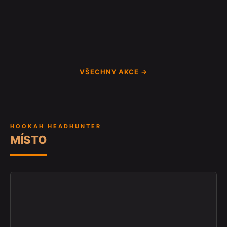
VŠECHNY AKCE →
HOOKAH HEADHUNTER
MÍSTO