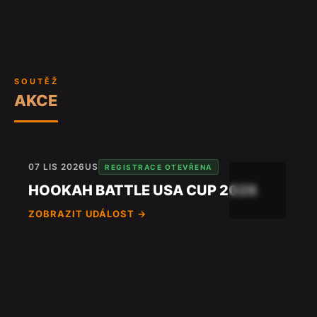
SOUTĚŽ
AKCE
07 LIS 2026
US
REGISTRACE OTEVŘENA
HOOKAH BATTLE USA CUP 2026
ZOBRAZIT UDÁLOST →