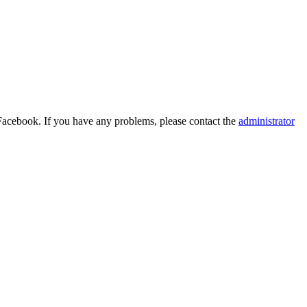
Facebook. If you have any problems, please contact the
administrator