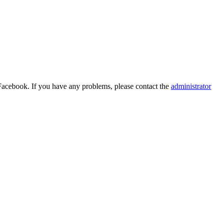
Facebook. If you have any problems, please contact the
administrator