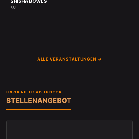
SHISHA BOWLS
RU
ALLE VERANSTALTUNGEN →
HOOKAH HEADHUNTER
STELLENANGEBOT