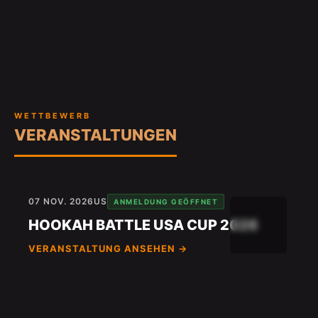
WETTBEWERB
VERANSTALTUNGEN
07 NOV. 2026
US
ANMELDUNG GEÖFFNET
HOOKAH BATTLE USA CUP 2026
VERANSTALTUNG ANSEHEN →