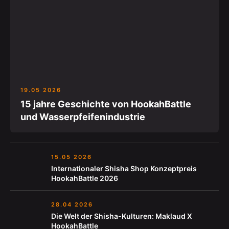
19.05 2026
15 jahre Geschichte von HookahBattle
und Wasserpfeifenindustrie
15.05 2026
Internationaler Shisha Shop Konzeptpreis
HookahBattle 2026
28.04 2026
Die Welt der Shisha-Kulturen: Maklaud X
HookahBattle