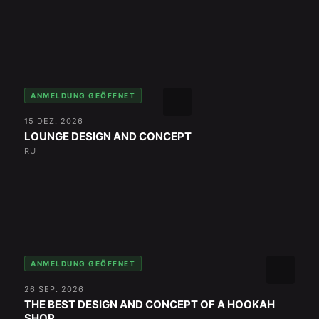
ANMELDUNG GEÖFFNET
15 DEZ. 2026
LOUNGE DESIGN AND CONCEPT
RU
ANMELDUNG GEÖFFNET
26 SEP. 2026
THE BEST DESIGN AND CONCEPT OF A HOOKAH
SHOP