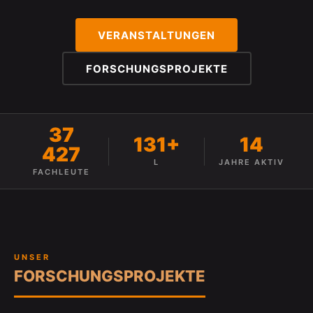
VERANSTALTUNGEN
FORSCHUNGSPROJEKTE
37
131+
14
427
L
JAHRE AKTIV
FACHLEUTE
UNSER
FORSCHUNGSPROJEKTE