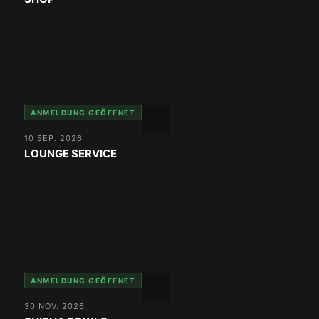
ANMELDUNG GEÖFFNET
10 SEP. 2026
LOUNGE SERVICE
ANMELDUNG GEÖFFNET
30 NOV. 2026