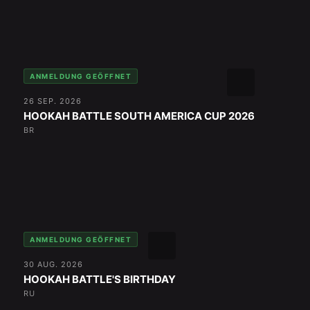
ANMELDUNG GEÖFFNET
26 SEP. 2026
HOOKAH BATTLE SOUTH AMERICA CUP 2026
BR
ANMELDUNG GEÖFFNET
30 AUG. 2026
HOOKAH BATTLE'S BIRTHDAY
RU