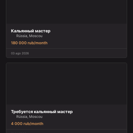
Кальянный мастер
Rússia, Moscou
180 000 rub/month
03 ago 2026
Требуется кальянный мастер
Rússia, Moscou
4 000 rub/month