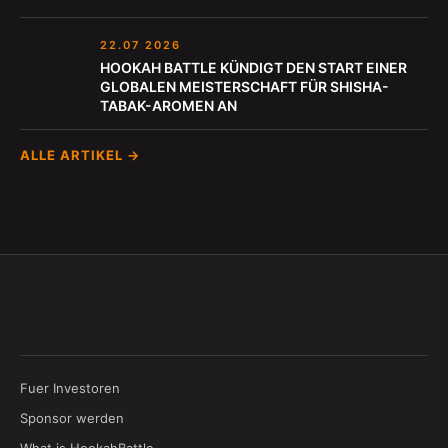
22.07 2026
HOOKAH BATTLE KÜNDIGT DEN START EINER
GLOBALEN MEISTERSCHAFT FÜR SHISHA-
TABAK-AROMEN AN
ALLE ARTIKEL →
Fuer Investoren
Sponsor werden