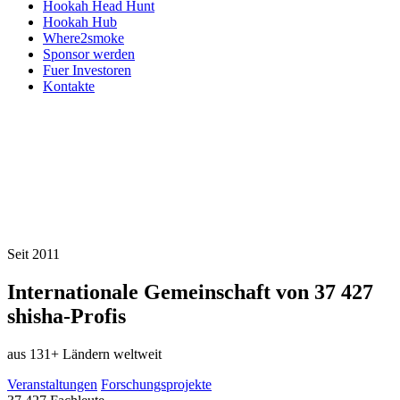
Hookah Head Hunt
Hookah Hub
Where2smoke
Sponsor werden
Fuer Investoren
Kontakte
Seit 2011
Internationale Gemeinschaft von
37 427
shisha-Profis
aus 131+ Ländern weltweit
Veranstaltungen
Forschungsprojekte