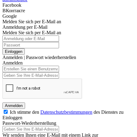
Facebook
ВКонтакте
Google
Melden Sie sich per E-Mail an
Anmeldung per E-Mail
Melden Sie sich per E-Mail an
Einloggen
Anmelden
|
Passwort wiederherstellen
Anmelden
Anmelden
Ich stimme den
Datenschutzbestimmungen
des Dienstes zu
Einloggen
Passwort-Wiederherstellung
Wir senden Ihnen eine E-Mail mit einem Link zur