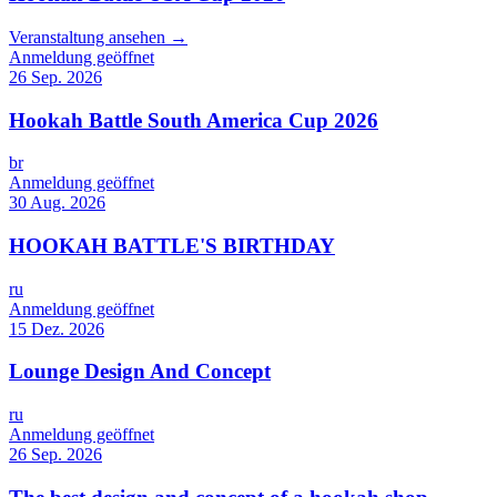
Veranstaltung ansehen →
Anmeldung geöffnet
26 Sep. 2026
Hookah Battle South America Cup 2026
br
Anmeldung geöffnet
30 Aug. 2026
HOOKAH BATTLE'S BIRTHDAY
ru
Anmeldung geöffnet
15 Dez. 2026
Lounge Design And Concept
ru
Anmeldung geöffnet
26 Sep. 2026