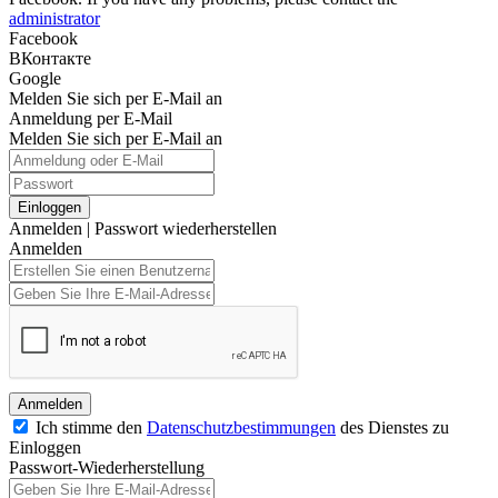
administrator
Facebook
ВКонтакте
Google
Melden Sie sich per E-Mail an
Anmeldung per E-Mail
Melden Sie sich per E-Mail an
Einloggen
Anmelden
|
Passwort wiederherstellen
Anmelden
Anmelden
Ich stimme den
Datenschutzbestimmungen
des Dienstes zu
Einloggen
Passwort-Wiederherstellung