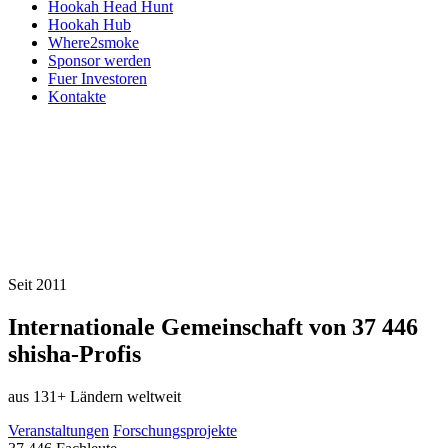
Hookah Head Hunt
Hookah Hub
Where2smoke
Sponsor werden
Fuer Investoren
Kontakte
Seit 2011
Internationale Gemeinschaft von
37 446
shisha-Profis
aus 131+ Ländern weltweit
Veranstaltungen
Forschungsprojekte