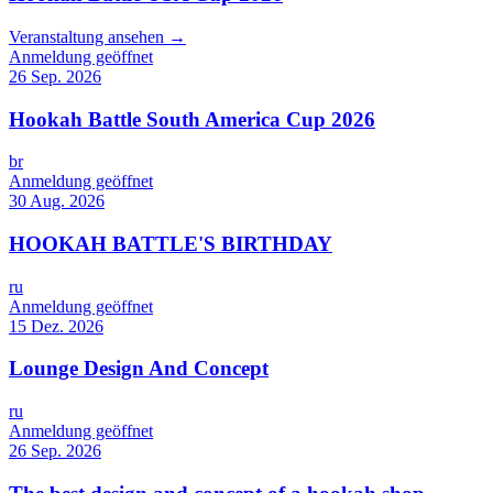
Veranstaltung ansehen →
Anmeldung geöffnet
26 Sep. 2026
Hookah Battle South America Cup 2026
br
Anmeldung geöffnet
30 Aug. 2026
HOOKAH BATTLE'S BIRTHDAY
ru
Anmeldung geöffnet
15 Dez. 2026
Lounge Design And Concept
ru
Anmeldung geöffnet
26 Sep. 2026