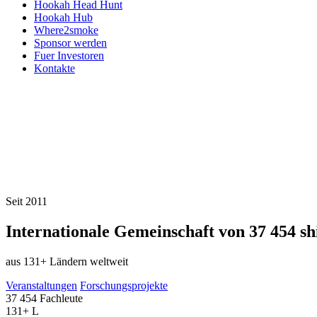
Hookah Head Hunt
Hookah Hub
Where2smoke
Sponsor werden
Fuer Investoren
Kontakte
Seit 2011
Internationale Gemeinschaft von
37 454
sh
aus 131+ Ländern weltweit
Veranstaltungen
Forschungsprojekte
37 454
Fachleute
131+
L