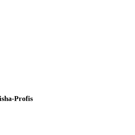
isha-Profis