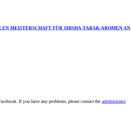
LEN MEISTERSCHAFT FÜR SHISHA-TABAK-AROMEN AN
Facebook. If you have any problems, please contact the
administrator