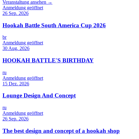
Veranstaltung ansehen →
Anmeldung geöffnet
26 Sep. 2026
Hookah Battle South America Cup 2026
br
Anmeldung geöffnet
30 Aug. 2026
HOOKAH BATTLE'S BIRTHDAY
ru
Anmeldung geöffnet
15 Dez. 2026
Lounge Design And Concept
ru
Anmeldung geöffnet
26 Sep. 2026
The best design and concept of a hookah shop