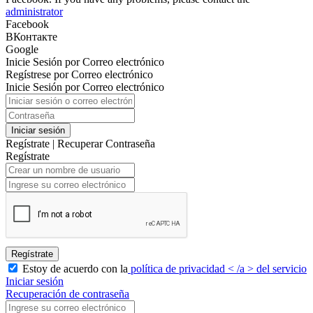
administrator
Facebook
ВКонтакте
Google
Inicie Sesión por Correo electrónico
Regístrese por Correo electrónico
Inicie Sesión por Correo electrónico
Iniciar sesión
Regístrate
|
Recuperar Contraseña
Regístrate
Regístrate
Estoy de acuerdo con la
política de privacidad < /a > del servicio
Iniciar sesión
Recuperación de contraseña