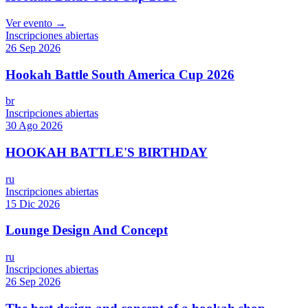
Ver evento →
Inscripciones abiertas
26 Sep 2026
Hookah Battle South America Cup 2026
br
Inscripciones abiertas
30 Ago 2026
HOOKAH BATTLE'S BIRTHDAY
ru
Inscripciones abiertas
15 Dic 2026
Lounge Design And Concept
ru
Inscripciones abiertas
26 Sep 2026