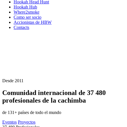
Hookah Head Hunt
Hookah Hub
Where2smoke
Como ser socio
Accionistas de HBW
Contacts
Desde 2011
Comunidad internacional de
37 480
profesionales de la cachimba
de 131+ países de todo el mundo
Eventos
Proyectos