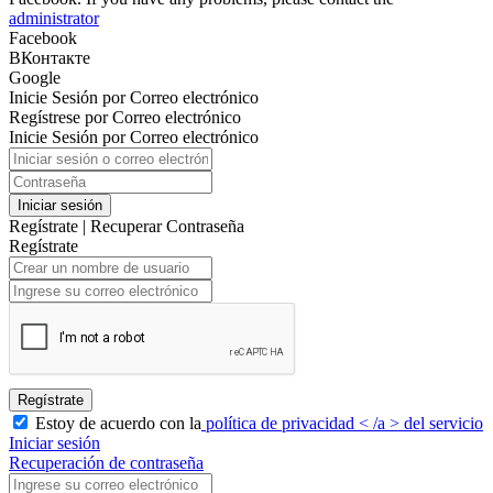
administrator
Facebook
ВКонтакте
Google
Inicie Sesión por Correo electrónico
Regístrese por Correo electrónico
Inicie Sesión por Correo electrónico
Iniciar sesión
Regístrate
|
Recuperar Contraseña
Regístrate
Regístrate
Estoy de acuerdo con la
política de privacidad < /a > del servicio
Iniciar sesión
Recuperación de contraseña