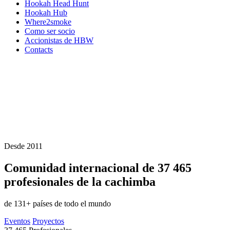
Hookah Head Hunt
Hookah Hub
Where2smoke
Como ser socio
Accionistas de HBW
Contacts
Desde 2011
Comunidad internacional de
37 465
profesionales de la cachimba
de 131+ países de todo el mundo
Eventos
Proyectos