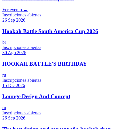
Ver evento →
Inscripciones abiertas
26 Sep 2026
Hookah Battle South America Cup 2026
br
Inscripciones abiertas
30 Ago 2026
HOOKAH BATTLE'S BIRTHDAY
ru
Inscripciones abiertas
15 Dic 2026
Lounge Design And Concept
ru
Inscripciones abiertas
26 Sep 2026