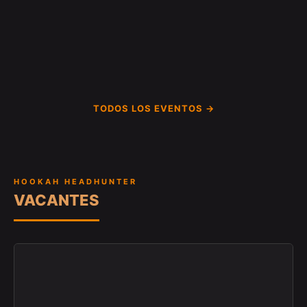
TODOS LOS EVENTOS →
HOOKAH HEADHUNTER
VACANTES