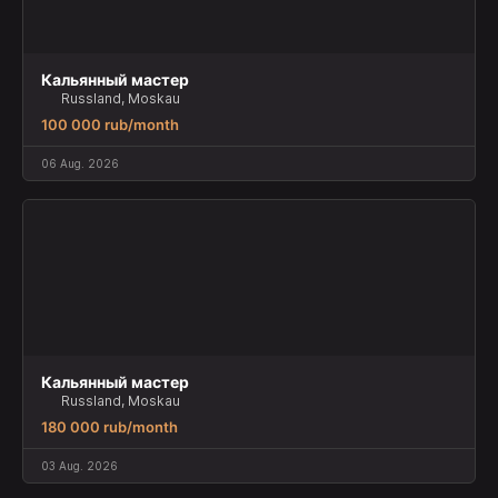
Кальянный мастер
Russland, Moskau
100 000 rub/month
06 Aug. 2026
Кальянный мастер
Russland, Moskau
180 000 rub/month
03 Aug. 2026