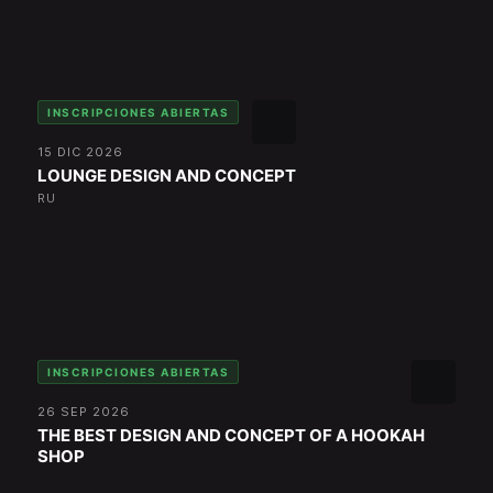
INSCRIPCIONES ABIERTAS
15 DIC 2026
LOUNGE DESIGN AND CONCEPT
RU
INSCRIPCIONES ABIERTAS
26 SEP 2026
THE BEST DESIGN AND CONCEPT OF A HOOKAH
SHOP