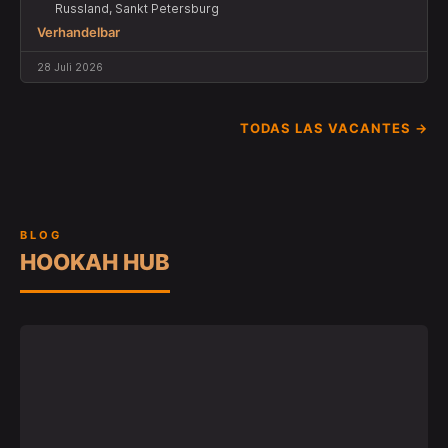
Russland, Sankt Petersburg
Verhandelbar
28 Juli 2026
TODAS LAS VACANTES →
BLOG
HOOKAH HUB