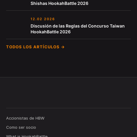
Shishas HookahBattle 2026
12.02 2026
Discusión de las Reglas del Concurso Taiwan
HookahBattle 2026
TODOS LOS ARTÍCULOS →
Accionistas de HBW
Como ser socio
What is HookahBattle