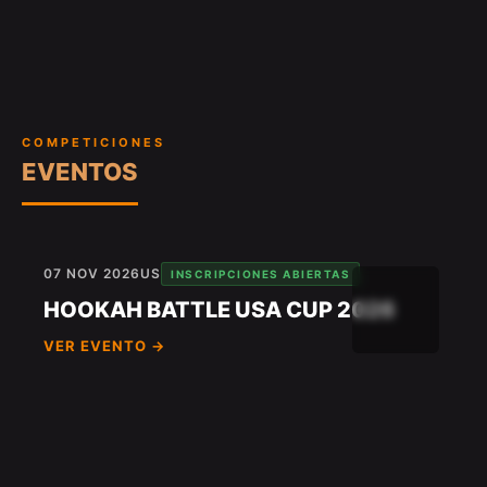
COMPETICIONES
EVENTOS
07 NOV 2026
US
INSCRIPCIONES ABIERTAS
HOOKAH BATTLE USA CUP 2026
VER EVENTO →