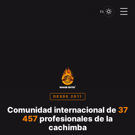
Es
DESDE 2011
Comunidad internacional de
37
457
profesionales de la
cachimba