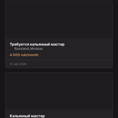
Требуется кальянный мастер
Russland, Moskau
4 000 rub/month
31 Juli 2026
Кальянный мастер