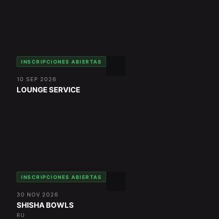
INSCRIPCIONES ABIERTAS
10 SEP 2026
LOUNGE SERVICE
INSCRIPCIONES ABIERTAS
30 NOV 2026
SHISHA BOWLS
RU