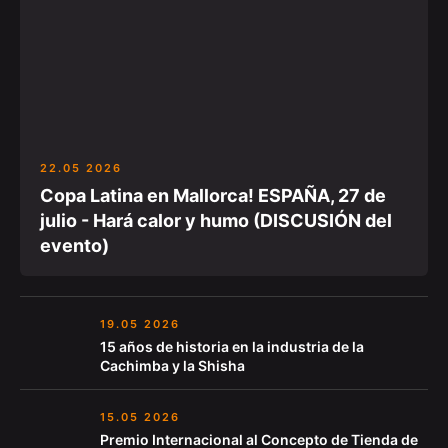
22.05 2026
Copa Latina en Mallorca! ESPAÑA, 27 de
julio - Hará calor y humo (DISCUSIÓN del
evento)
19.05 2026
15 años de historia en la industria de la
Cachimba y la Shisha
15.05 2026
Premio Internacional al Concepto de Tienda de