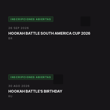
INSCRIPCIONES ABIERTAS
26 SEP 2026
HOOKAH BATTLE SOUTH AMERICA CUP 2026
BR
INSCRIPCIONES ABIERTAS
30 AGO 2026
HOOKAH BATTLE'S BIRTHDAY
RU