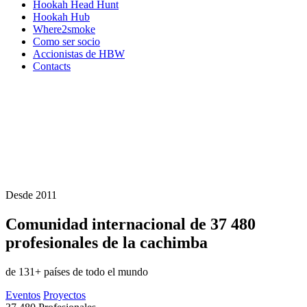
Hookah Head Hunt
Hookah Hub
Where2smoke
Como ser socio
Accionistas de HBW
Contacts
Desde 2011
Comunidad internacional de
37 480
profesionales de la cachimba
de 131+ países de todo el mundo
Eventos
Proyectos