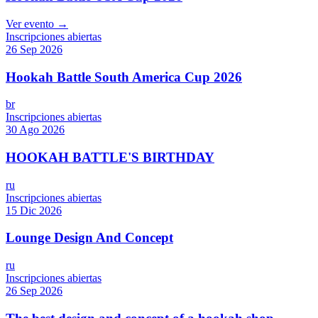
Ver evento →
Inscripciones abiertas
26 Sep 2026
Hookah Battle South America Cup 2026
br
Inscripciones abiertas
30 Ago 2026
HOOKAH BATTLE'S BIRTHDAY
ru
Inscripciones abiertas
15 Dic 2026
Lounge Design And Concept
ru
Inscripciones abiertas
26 Sep 2026