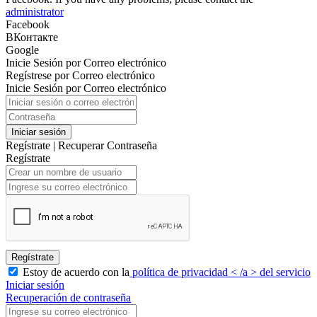
administrator
Facebook
ВКонтакте
Google
Inicie Sesión por Correo electrónico
Regístrese por Correo electrónico
Inicie Sesión por Correo electrónico
Iniciar sesión
Regístrate
|
Recuperar Contraseña
Regístrate
Regístrate
Estoy de acuerdo con la
política de privacidad < /a > del servicio
Iniciar sesión
Recuperación de contraseña