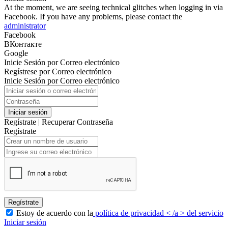
At the moment, we are seeing technical glitches when logging in via
Facebook. If you have any problems, please contact the
administrator
Facebook
ВКонтакте
Google
Inicie Sesión por Correo electrónico
Regístrese por Correo electrónico
Inicie Sesión por Correo electrónico
Iniciar sesión
Regístrate
|
Recuperar Contraseña
Regístrate
Regístrate
Estoy de acuerdo con la
política de privacidad < /a > del servicio
Iniciar sesión