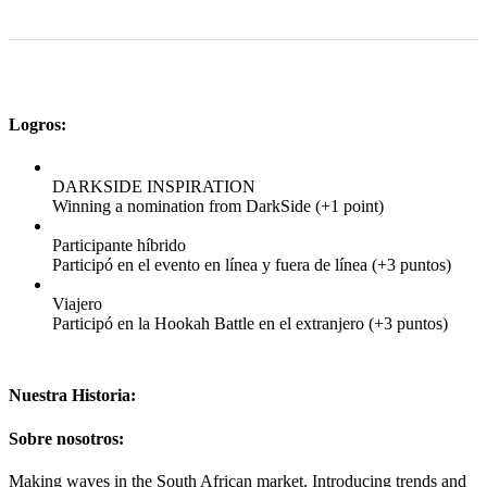
Logros:
DARKSIDE INSPIRATION
Winning a nomination from DarkSide (+1 point)
Participante híbrido
Participó en el evento en línea y fuera de línea (+3 puntos)
Viajero
Participó en la Hookah Battle en el extranjero (+3 puntos)
Nuestra Historia:
Sobre nosotros:
Making waves in the South African market. Introducing trends and