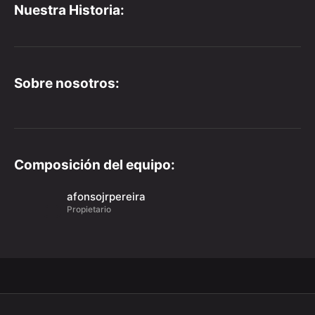
Nuestra Historia:
Sobre nosotros:
Composición del equipo:
afonsojrpereira
Propietario