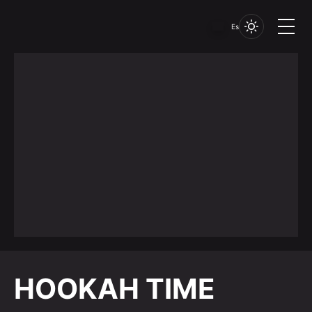
Es
HOOKAH TIME