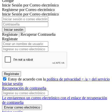
Google
Inicie Sesión por Correo electrónico
Regístrese por Correo electrónico
Inicie Sesión por Correo electrónico
Iniciar sesión
Regístrate
|
Recuperar Contraseña
Regístrate
Regístrate
Estoy de acuerdo con la
política de privacidad < /a > del servicio
Iniciar sesión
Recuperación de contraseña
Le enviaremos un correo electrónico con el enlace de recuperación
de contraseña
Enviar correo electrónico