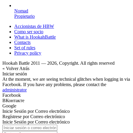
Nomad
Propietario
Accionistas de HBW
Como ser socio
What is HookahBattle
Contacts
Set of rules
Privacy policy
Hookah Battle 2011 — 2026, Copyright. All rights reserved
« Volver Atrás
Iniciar sesión
At the moment, we are seeing technical glitches when logging in via
Facebook. If you have any problems, please contact the
administrator
Facebook
ВКонтакте
Google
Inicie Sesión por Correo electrónico
Regístrese por Correo electrónico
Inicie Sesión por Correo electrónico