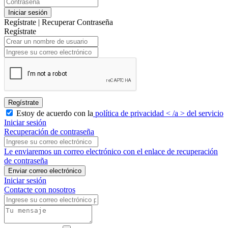
Iniciar sesión
Regístrate
|
Recuperar Contraseña
Regístrate
Regístrate
Estoy de acuerdo con la
política de privacidad < /a > del servicio
Iniciar sesión
Recuperación de contraseña
Le enviaremos un correo electrónico con el enlace de recuperación
de contraseña
Enviar correo electrónico
Iniciar sesión
Contacte con nosotros