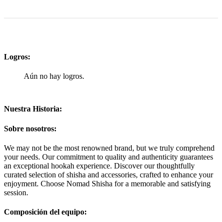
Logros:
Aún no hay logros.
Nuestra Historia:
Sobre nosotros:
We may not be the most renowned brand, but we truly comprehend
your needs. Our commitment to quality and authenticity guarantees
an exceptional hookah experience. Discover our thoughtfully
curated selection of shisha and accessories, crafted to enhance your
enjoyment. Choose Nomad Shisha for a memorable and satisfying
session.
Composición del equipo: