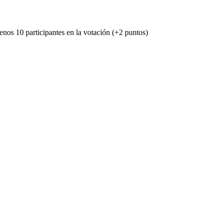
menos 10 participantes en la votación (+2 puntos)