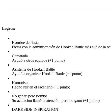
Logros:
Hombre de fiesta
Fiesta con la administración de Hookah Battle más allá de la bat
Camarada
Ayudó a otros equipos (+1 punto)
Asistente de Hookah Battle
Ayudó a organizar Hookah Battle (+1 punto)
Humorista
Hecho reir en el escenario (+1 punto)
No ganar, pero bombo
Su actuación llamó la atención, pero no ganó (+1 punto)
DARKSIDE INSPIRATION