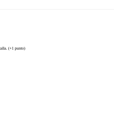
alla. (+1 punto)