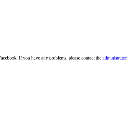
Facebook. If you have any problems, please contact the
administrator