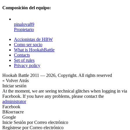
Composición del equipo:
pinalova89
Propietario
Accionistas de HBW
Como ser socio
What is HookahBattle
Contacts
Set of rules
Privacy policy
Hookah Battle 2011 — 2026, Copyright. All rights reserved
« Volver Atrás
Iniciar sesión
At the moment, we are seeing technical glitches when logging in via
Facebook. If you have any problems, please contact the
administrator
Facebook
ВКонтакте
Google
Inicie Sesión por Correo electrónico
Regístrese por Correo electrónico