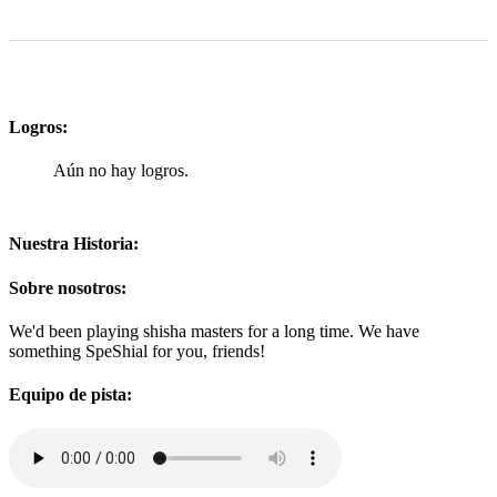
Logros:
Aún no hay logros.
Nuestra Historia:
Sobre nosotros:
We'd been playing shisha masters for a long time. We have
something SpeShial for you, friends!
Equipo de pista: