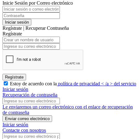
Inicie Sesión por Correo electrónico
Iniciar sesión
Regístrate
|
Recuperar Contraseña
Regístrate
Regístrate
Estoy de acuerdo con la
política de privacidad < /a > del servicio
Iniciar sesión
Recuperación de contraseña
Le enviaremos un correo electrónico con el enlace de recuperación
de contraseña
Enviar correo electrónico
Iniciar sesión
Contacte con nosotros