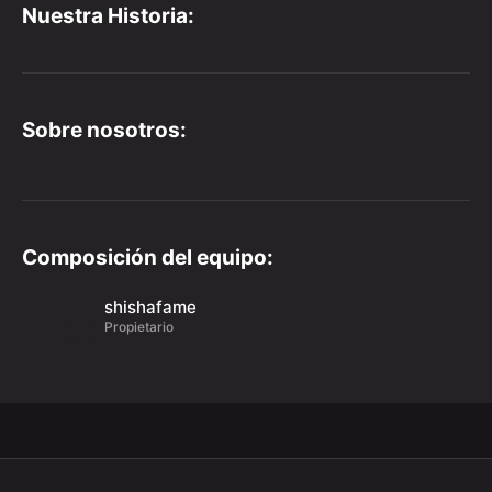
Nuestra Historia:
Sobre nosotros:
Composición del equipo:
shishafame
Propietario