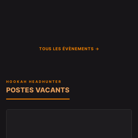
TOUS LES ÉVÈNEMENTS →
HOOKAH HEADHUNTER
POSTES VACANTS