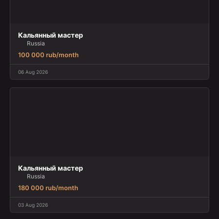
Кальянный мастер
Russia
100 000 rub/month
06 Aug 2026
Кальянный мастер
Russia
180 000 rub/month
03 Aug 2026