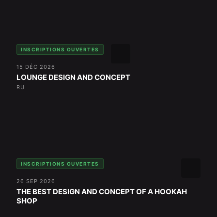
INSCRIPTIONS OUVERTES
15 DÉC 2026
LOUNGE DESIGN AND CONCEPT
RU
INSCRIPTIONS OUVERTES
26 SEP 2026
THE BEST DESIGN AND CONCEPT OF A HOOKAH
SHOP