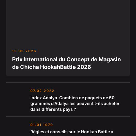
15.05 2026
Prix International du Concept de Magasin
de Chicha HookahBattle 2026
07.02 2022
Index Adalya. Combien de paquets de 50
grammes d'Adalya les peuvent t-ils acheter
dans différents pays ?
01.01 1970
Règles et conseils sur le Hookah Battle à