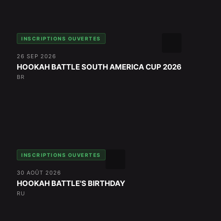
INSCRIPTIONS OUVERTES
26 SEP 2026
HOOKAH BATTLE SOUTH AMERICA CUP 2026
BR
INSCRIPTIONS OUVERTES
30 AOÛT 2026
HOOKAH BATTLE'S BIRTHDAY
RU