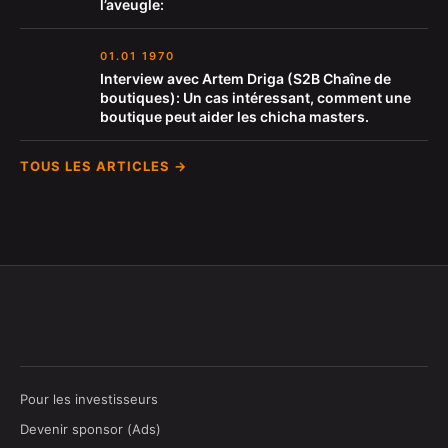
l’aveugle:
01.01 1970
Interview avec Artem Driga (S2B Chaîne de
boutiques): Un cas intéressant, comment une
boutique peut aider les chicha masters.
TOUS LES ARTICLES →
Pour les investisseurs
Devenir sponsor (Ads)