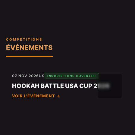
COMPÉTITIONS
ÉVÉNEMENTS
07 NOV 2026
US
INSCRIPTIONS OUVERTES
HOOKAH BATTLE USA CUP 2026
VOIR L'ÉVÉNEMENT →