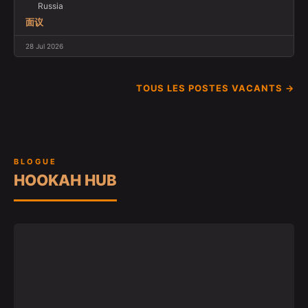
Russia
面议
28 Jul 2026
TOUS LES POSTES VACANTS →
BLOGUE
HOOKAH HUB