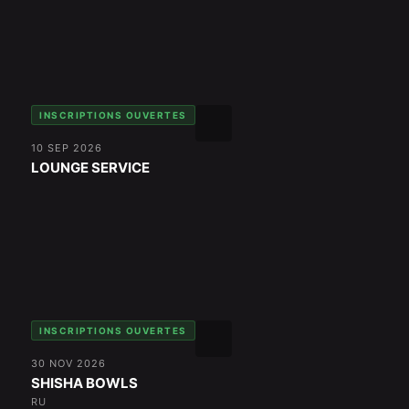
INSCRIPTIONS OUVERTES
10 SEP 2026
LOUNGE SERVICE
INSCRIPTIONS OUVERTES
30 NOV 2026
SHISHA BOWLS
RU