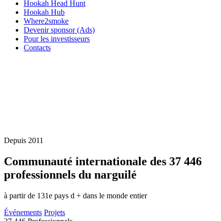
Hookah Head Hunt
Hookah Hub
Where2smoke
Devenir sponsor (Ads)
Pour les investisseurs
Contacts
Depuis 2011
Communauté internationale des
37 446
professionnels du narguilé
à partir de 131e pays d + dans le monde entier
Événements
Projets