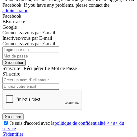
Facebook. If you have any problems, please contact the
administrator
Facebook
ВКонтакте
Google
Connectez-vous par E-mail
Inscrivez-vous par E-mail
Connectez-vous par E-mail
S'identifier
S'inscrire
|
Récupérer Le Mot de Passe
S'inscrire
S'inscrire
Je suis d'accord avec la
politique de confidentialité < / a> du
service
S'identifier