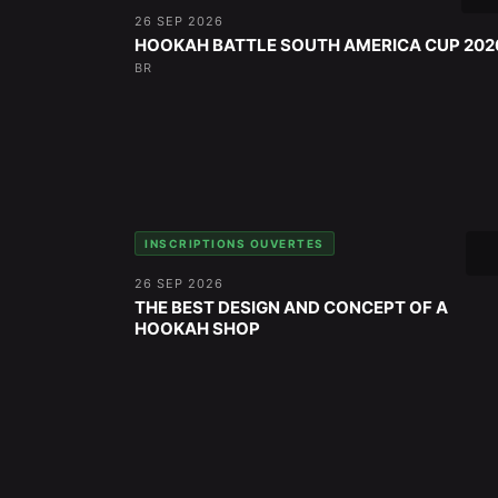
26 SEP 2026
HOOKAH BATTLE SOUTH AMERICA CUP 202
BR
INSCRIPTIONS OUVERTES
26 SEP 2026
THE BEST DESIGN AND CONCEPT OF A
HOOKAH SHOP