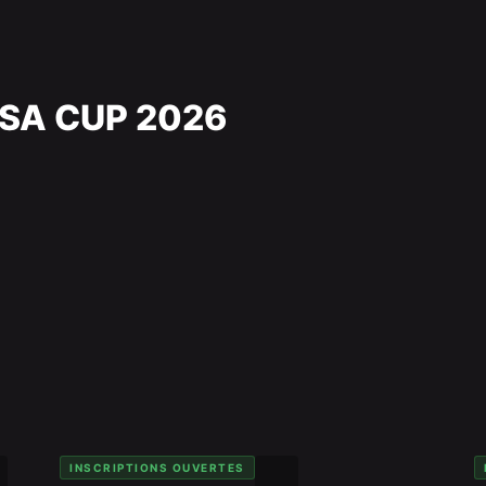
SA CUP 2026
INSCRIPTIONS OUVERTES