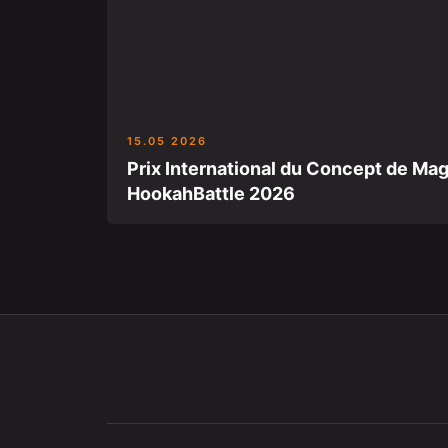
15.05 2026
Prix International du Concept de Ma
HookahBattle 2026