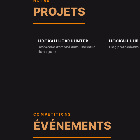
NOTRE
PROJETS
HOOKAH HEADHUNTER
HOOKAH HUB
Recherche d'emploi dans l'industrie
Blog professionnel 
du narguilé
COMPÉTITIONS
ÉVÉNEMENTS