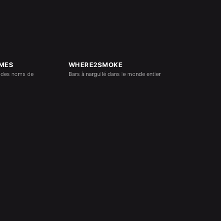
MES
WHERE2SMOKE
 des noms de
Bars à narguilé dans le monde entier