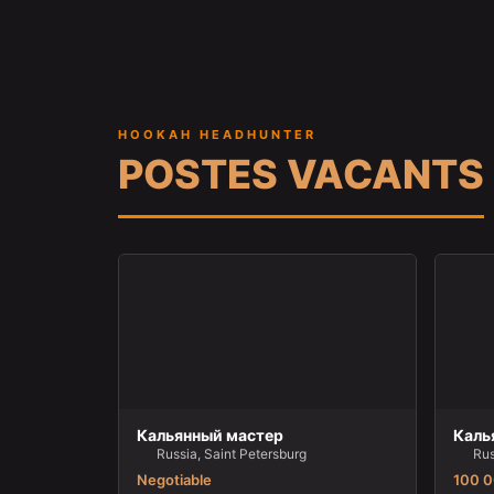
HOOKAH HEADHUNTER
POSTES VACANTS
Кальянный мастер
Каль
Russia, Saint Petersburg
Rus
Negotiable
100 0