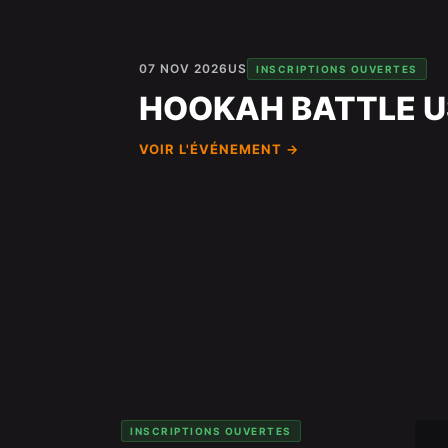
07 NOV 2026
US
INSCRIPTIONS OUVERTES
HOOKAH BATTLE U
VOIR L'ÉVÉNEMENT →
INSCRIPTIONS OUVERTES