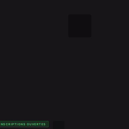
INSCRIPTIONS OUVERTES