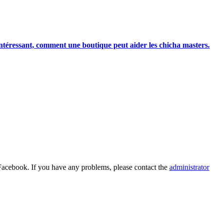
téressant, comment une boutique peut aider les chicha masters.
Facebook. If you have any problems, please contact the
administrator