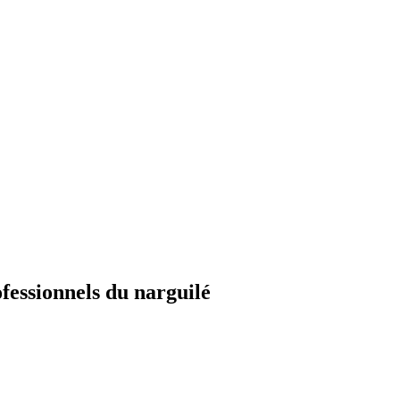
fessionnels du narguilé