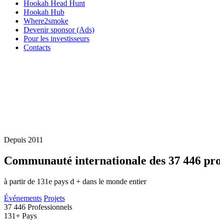
Hookah Head Hunt
Hookah Hub
Where2smoke
Devenir sponsor (Ads)
Pour les investisseurs
Contacts
Depuis 2011
Communauté internationale des
37 446
pro
à partir de 131e pays d + dans le monde entier
Événements
Projets
37 446
Professionnels
131+
Pays