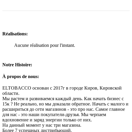
Réalisations:
Aucune réalisation pour l'instant.
Notre Histoire:
À propos de nous:
ELTOBACCO основан с 2017г в городе Киров, Кировской
области.
Мы растем и развиваемся каждый день. Как начать бизнес с
15к ? Не реально, но мы доказали обратное. Начать с малого и
расшириться до сети магазинов - это про нас. Самое главное
для нас - это наши покупатели-друзья. Мы черпаем
вдохновение и заряд энергии только от них.
На данный момент у нас три магазина.
Более 7 успешных дистрибьюций.