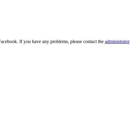
Facebook. If you have any problems, please contact the
administrator