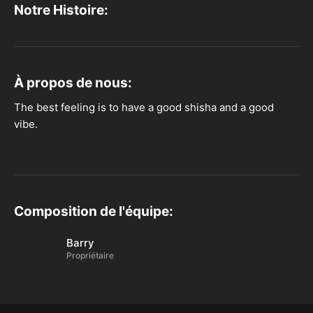
Notre Histoire:
À propos de nous:
The best feeling is to have a good shisha and a good
vibe.
Composition de l'équipe:
Barry
Propriétaire