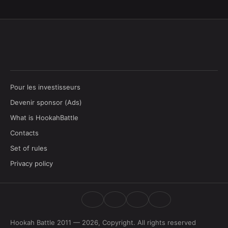
Pour les investisseurs
Devenir sponsor (Ads)
What is HookahBattle
Contacts
Set of rules
Privacy policy
Hookah Battle 2011 — 2026, Copyright. All rights reserved