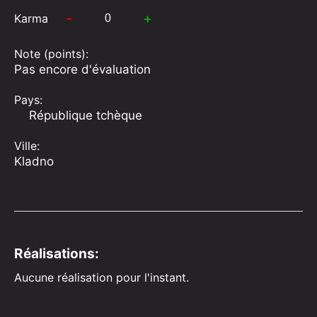
-
+
Karma
Note (points):
Pas encore d'évaluation
Pays:
République tchèque
Ville:
Kladno
Réalisations:
Aucune réalisation pour l'instant.