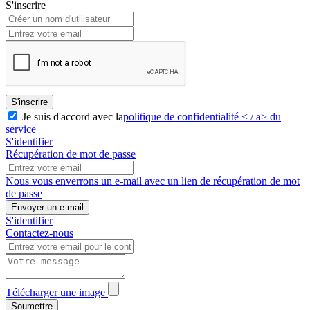
S'inscrire
S'inscrire
Je suis d'accord avec la
politique de confidentialité < / a> du
service
S'identifier
Récupération de mot de passe
Nous vous enverrons un e-mail avec un lien de récupération de mot
de passe
Envoyer un e-mail
S'identifier
Contactez-nous
Télécharger une image