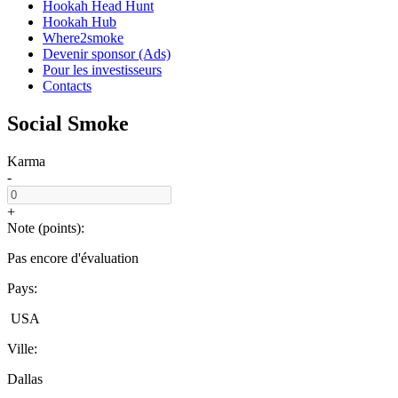
Hookah Head Hunt
Hookah Hub
Where2smoke
Devenir sponsor (Ads)
Pour les investisseurs
Contacts
Social Smoke
Karma
-
+
Note (points):
Pas encore d'évaluation
Pays:
USA
Ville:
Dallas