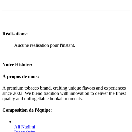
Réalisations:
Aucune réalisation pour l'instant.
Notre Histoire:
À propos de nous:
A premium tobacco brand, crafting unique flavors and experiences
since 2003. We blend tradition with innovation to deliver the finest
quality and unforgettable hookah moments.
Composition de l'équipe:
Ali Nadimi