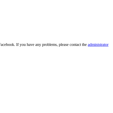
Facebook. If you have any problems, please contact the
administrator