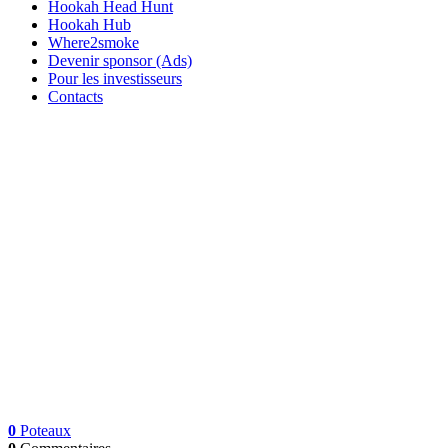
Hookah Head Hunt
Hookah Hub
Where2smoke
Devenir sponsor (Ads)
Pour les investisseurs
Contacts
0
Poteaux