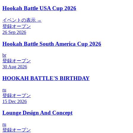
Hookah Battle USA Cup 2026
イベントの表示 →
登録オープン
26 Sep 2026
Hookah Battle South America Cup 2026
br
登録オープン
30 Aug 2026
HOOKAH BATTLE'S BIRTHDAY
ru
登録オープン
15 Dec 2026
Lounge Design And Concept
ru
登録オープン