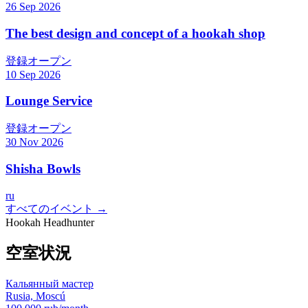
26 Sep 2026
The best design and concept of a hookah shop
登録オープン
10 Sep 2026
Lounge Service
登録オープン
30 Nov 2026
Shisha Bowls
ru
すべてのイベント →
Hookah Headhunter
空室状況
Кальянный мастер
Rusia, Moscú