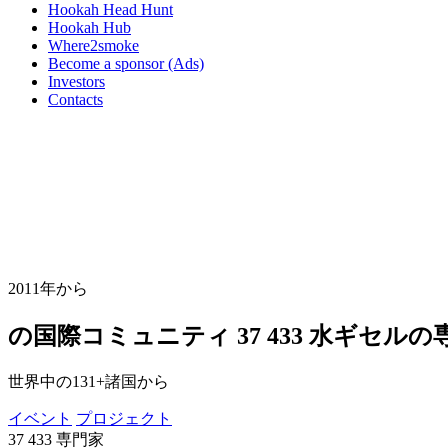
Hookah Head Hunt
Hookah Hub
Where2smoke
Become a sponsor (Ads)
Investors
Contacts
2011年から
の国際コミュニティ
37 433
水ギセルの
世界中の131+諸国から
イベント
プロジェクト
37 433
専門家