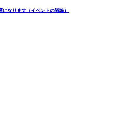
て煙になります（イベントの議論）