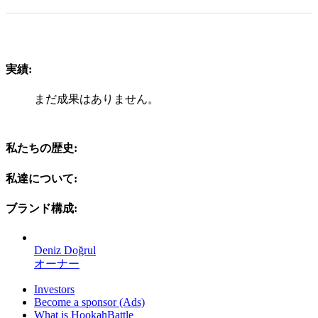
実績:
まだ成果はありません。
私たちの歴史:
私達について:
ブランド構成:
Deniz Doğrul
オーナー
Investors
Become a sponsor (Ads)
What is HookahBattle