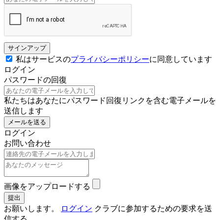
サインアップ
私はサービスの
プライバシーポリシー
に同意しています
ログイン
パスワードの回復
私たちはあなたにパスワード回復リンクを含む電子メールを
送信します
メールを送る
ログイン
お問い合わせ
画像をアップロードする
お願いします。
ログイン
クラブに参加するための要求を送
信する