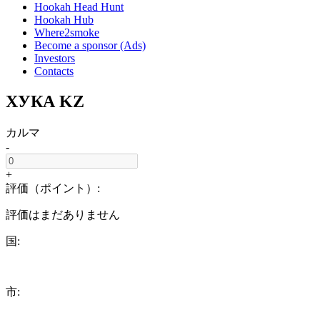
Hookah Head Hunt
Hookah Hub
Where2smoke
Become a sponsor (Ads)
Investors
Contacts
ХУКА KZ
カルマ
-
+
評価（ポイント）:
評価はまだありません
国:
市: