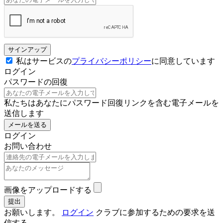
サインアップ
私はサービスの
プライバシーポリシー
に同意しています
ログイン
パスワードの回復
私たちはあなたにパスワード回復リンクを含む電子メールを
送信します
メールを送る
ログイン
お問い合わせ
画像をアップロードする
お願いします。
ログイン
クラブに参加するための要求を送
信する