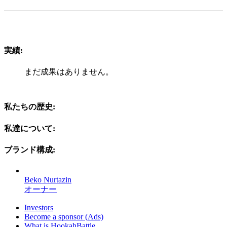
実績:
まだ成果はありません。
私たちの歴史:
私達について:
ブランド構成:
Beko Nurtazin
オーナー
Investors
Become a sponsor (Ads)
What is HookahBattle