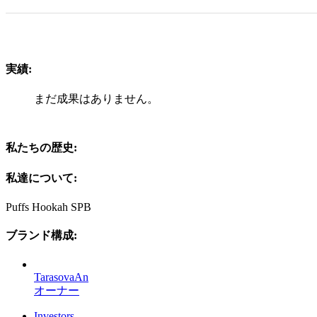
実績:
まだ成果はありません。
私たちの歴史:
私達について:
Puffs Hookah SPB
ブランド構成:
TarasovaAn
オーナー
Investors